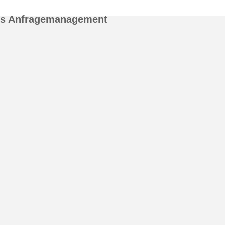
es Anfragemanagement