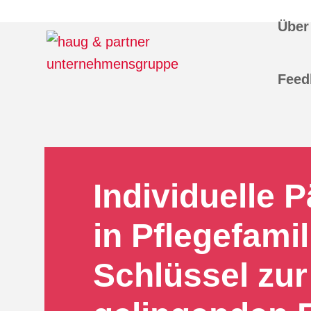
Über
Feed
Individuelle 
in Pflegefamil
Schlüssel zur