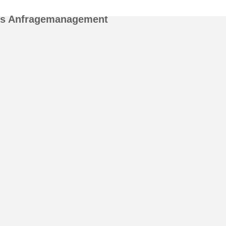
es Anfragemanagement